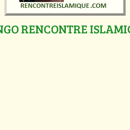
NGO RENCONTRE ISLAMI