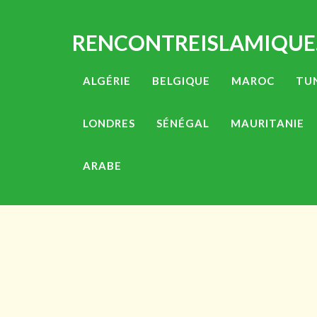
RENCONTREISLAMIQUE
ALGÉRIE
BELGIQUE
MAROC
TUN
LONDRES
SÉNÉGAL
MAURITANIE
ARABE