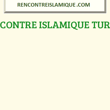
CONTRE ISLAMIQUE TU