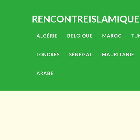
RENCONTREISLAMIQUE
ALGÉRIE
BELGIQUE
MAROC
TUN
LONDRES
SÉNÉGAL
MAURITANIE
ARABE