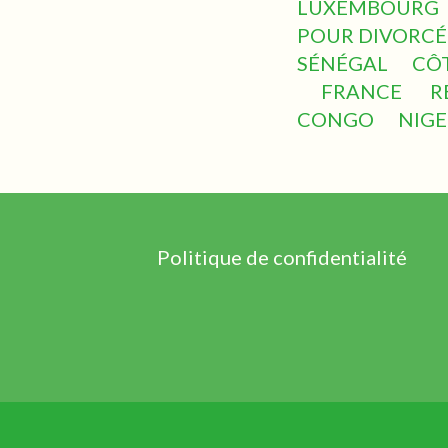
LUXEMBOURG
POUR DIVORCÉ
SÉNÉGAL
CÔT
FRANCE
R
CONGO
NIGE
Politique de confidentialité