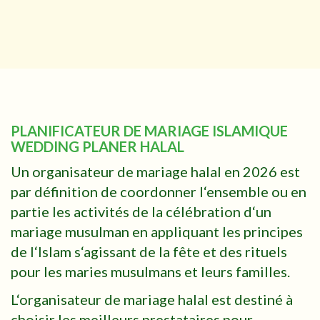
PLANIFICATEUR DE MARIAGE ISLAMIQUE
WEDDING PLANER HALAL
Un organisateur de mariage halal en 2026 est
par définition de coordonner l‘ensemble ou en
partie les activités de la célébration d‘un
mariage musulman en appliquant les principes
de l‘Islam s‘agissant de la fête et des rituels
pour les maries musulmans et leurs familles.
L‘organisateur de mariage halal est destiné à
choisir les meilleurs prestataires pour