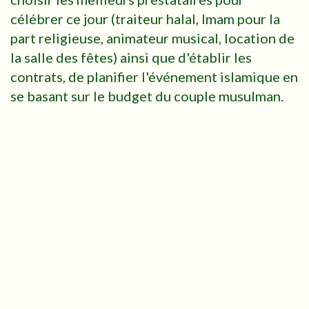
célébrer ce jour (traiteur halal, Imam pour la
part religieuse, animateur musical, location de
la salle des fêtes) ainsi que d'établir les
contrats, de planifier l'événement islamique en
se basant sur le budget du couple musulman.