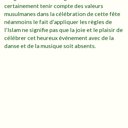
certainement tenir compte des valeurs
musulmanes dans la célébration de cette fête
néanmoins le fait d‘appliquer les règles de
l‘Islam ne signifie pas que la joie et le plaisir de
célébrer cet heureux événement avec de la
danse et de la musique soit absents.