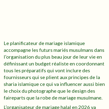
Le planificateur de mariage islamique
accompagne les futurs mariés musulmans dans
l’organisation du plus beau jour de leur vie en
définissant un budget réaliste en coordonnant
tous les préparatifs qui vont inclure des
fournisseurs qui se plient aux principes de la
sharia islamique ce qui va influencer aussi bien
le choix du photographe que le design des
faireparts que la robe de mariage musulmane.
L’organisateur de mariage halal en 2026 va